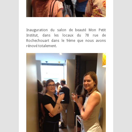
Inauguration du salon de beauté Mon Petit
Institut, dans les locaux du 78 rue de
Rochechouart dans le 9ème que nous avons
rénové totalement.