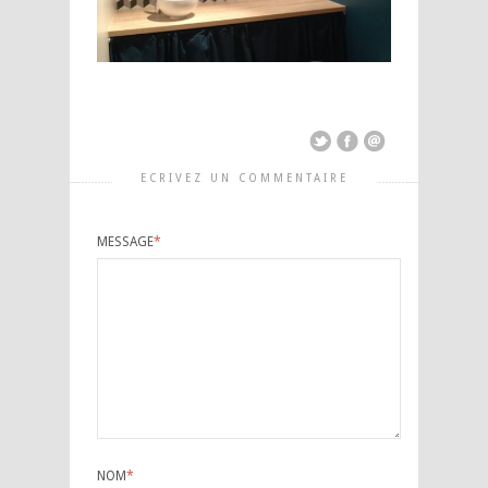
ECRIVEZ UN COMMENTAIRE
MESSAGE
*
NOM
*