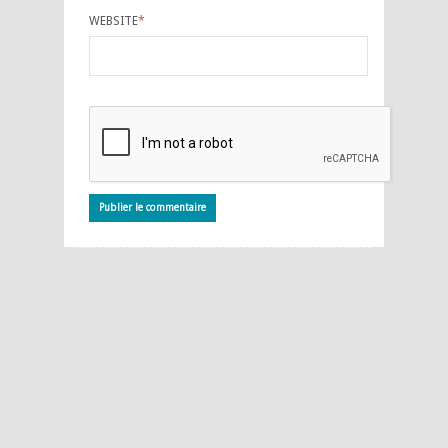
WEBSITE
*