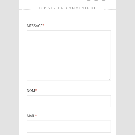
ECRIVEZ UN COMMENTAIRE
MESSAGE
*
NOM
*
MAIL
*